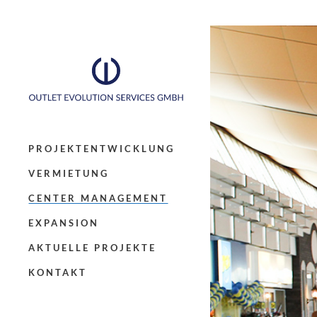
PROJEKTENTWICKLUNG
VERMIETUNG
CENTER MANAGEMENT
EXPANSION
AKTUELLE PROJEKTE
KONTAKT