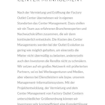
Nach der Vermietung und Eröffnung der Factory
Outlet Center übernehmen wir in eigenen
Standorten das Center Management. Dazu stellen
wir ein Team aus erfahrenen Branchenexperten und
Nachwuchskräften zusammen, die wir dann
kontinuierlich entwickeln. Die Kosten des Center
Managements werden bei der Outlet Evolution so
gering wie möglich gehalten, um einerseits die
Mieter nicht übermäßig zu belasten, andererseits
auch den Investoren die Rendite nicht zu schmälern.
Wir setzen auf ein großes Netzwerk mit präferierten
Partnern, sei es bei Werbeagenturen und Medien,
aber ebenso bei Dienstleistern wie bspw. unserem
Management-Informationssystem. Mit der
Projektentwicklung, der Vermietung und dem
Center Management von Factory Outlet Centern
unterschiedlicher Größenordnung können wir
Investoren sehr kosteneffizient eine Komplettlösung